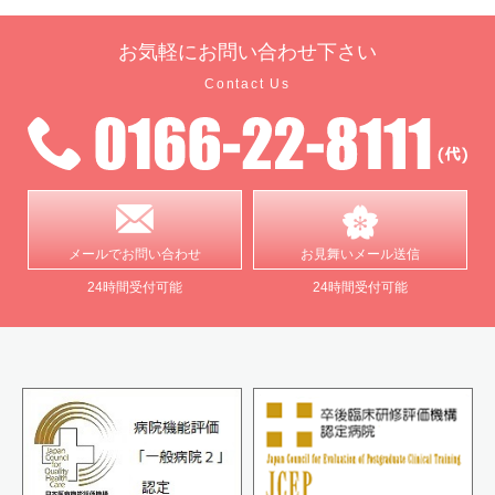
お気軽に
お問い合わせ下さい
Contact Us
メールで
お問い合わせ
お見舞い
メール送信
24時間受付可能
24時間受付可能