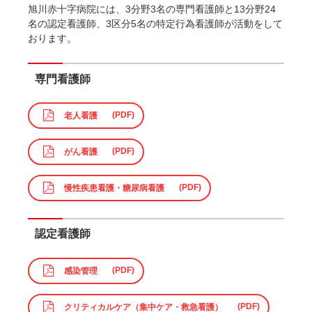
旭川赤十字病院には、3分野3名の専門看護師と13分野24
名の認定看護師、3区分5名の特定行為看護師が活動をして
おります。
専門看護師
老人看護
がん看護
慢性疾患看護・糖尿病看護
認定看護師
感染管理
クリティカルケア（集中ケア・救急看護）