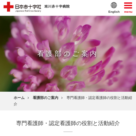
English
menu
看護部のご案内
ホーム
看護部のご案内
専門看護師・認定看護師の役割と活動紹
介
専門看護師・認定看護師の役割と活動紹介