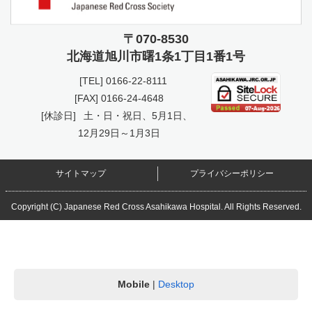
〒070-8530
北海道旭川市曙
1条1丁目1番1号
[TEL]
0166-22-8111
[FAX] 0166-24-4648
[休診日]
土・日・祝日、5月1日、
12月29日～1月3日
サイトマップ
プライバシーポリシー
Copyright (C) Japanese Red Cross Asahikawa Hospital. All Rights Reserved.
Mobile
|
Desktop