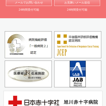
メールで
お問い合わせ
お見舞い
メール送信
24時間受付可能
24時間受付可能