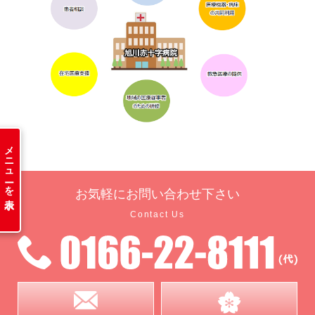
メニューを表示
お気軽に
お問い合わせ下さい
Contact Us