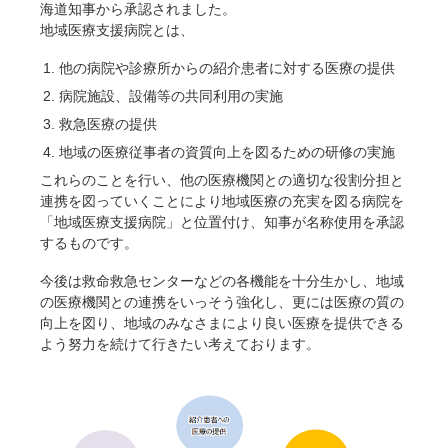
海道知事から承認されました。
地域医療支援病院とは、
他の病院や診療所からの紹介患者に対する医療の提供
病院施設、設備等の共同利用の実施
救急医療の提供
地域の医療従事者の資質向上を図るための研修の実施
これらのことを行い、他の医療機関との適切な役割分担と
連携を図っていくことにより地域医療の充実を図る病院を
「地域医療支援病院」と位置付け、知事が名称使用を承認
するものです。
今後は救命救急センターなどの各機能を十分生かし、地域
の医療機関との連携をいっそう強化し、更には医療の質の
向上を図り、地域のみなさまにより良い医療を提供できる
よう努力を続けて行きたい考えております。