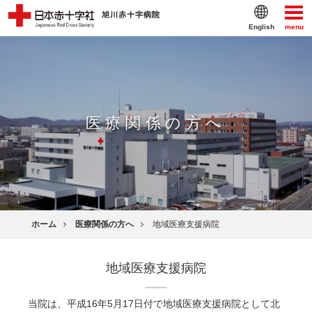
English
menu
医療関係の方へ
ホーム
医療関係の方へ
地域医療支援病院
地域医療支援病院
当院は、平成16年5月17日付で地域医療支援病院として北