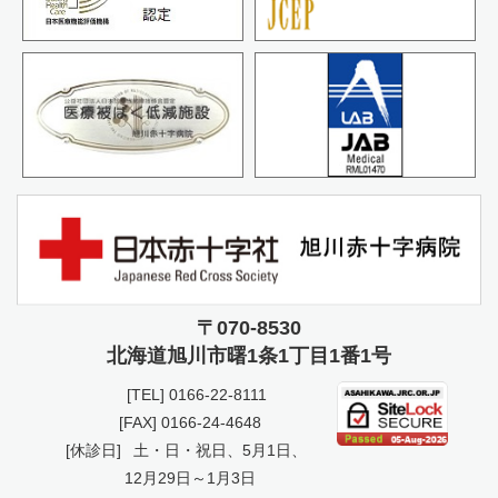
〒070-8530
北海道旭川市曙
1条1丁目1番1号
[TEL]
0166-22-8111
[FAX] 0166-24-4648
[休診日]
土・日・祝日、5月1日、
12月29日～1月3日