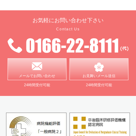
お気軽に
お問い合わせ下さい
Contact Us
メールで
お問い合わせ
お見舞い
メール送信
24時間受付可能
24時間受付可能