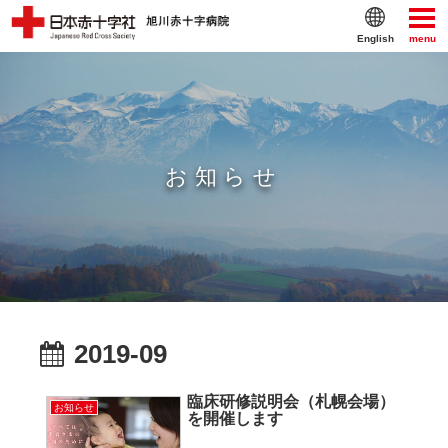
English
menu
お知らせ
2019-09
臨床研修説明会（札幌会場）
お知らせ
を開催します