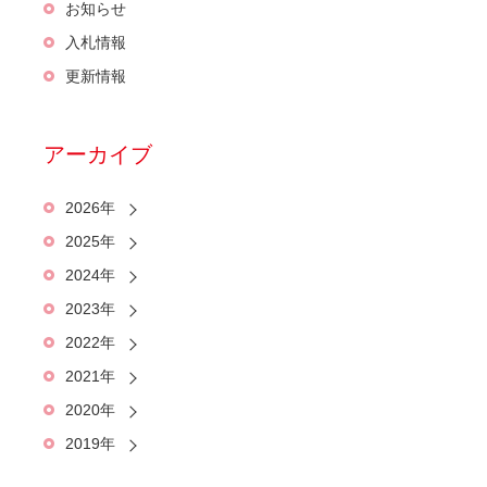
お知らせ
入札情報
更新情報
アーカイブ
2026年
2025年
2024年
2023年
2022年
2021年
2020年
2019年