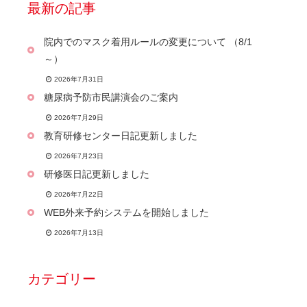
最新の記事
院内でのマスク着用ルールの変更について （8/1
～）
2026年7月31日
糖尿病予防市民講演会のご案内
2026年7月29日
教育研修センター日記更新しました
2026年7月23日
研修医日記更新しました
2026年7月22日
WEB外来予約システムを開始しました
2026年7月13日
カテゴリー