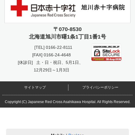
〒070-8530
北海道旭川市曙
1条1丁目1番1号
[TEL]
0166-22-8111
[FAX] 0166-24-4648
[休診日]
土・日・祝日、5月1日、
12月29日～1月3日
サイトマップ
プライバシーポリシー
Copyright (C) Japanese Red Cross Asahikawa Hospital. All Rights Reserved.