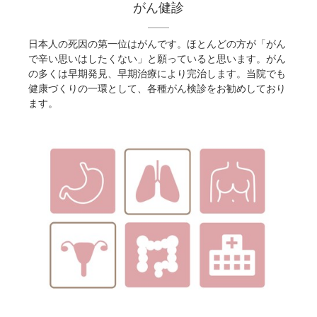
がん健診
日本人の死因の第一位はがんです。ほとんどの方が「がん
で辛い思いはしたくない」と願っていると思います。がん
の多くは早期発見、早期治療により完治します。当院でも
健康づくりの一環として、各種がん検診をお勧めしており
ます。