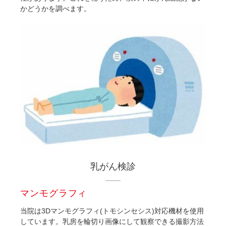
かどうかを調べます。
乳がん検診
マンモグラフィ
当院は3Dマンモグラフィ(トモシンセシス)対応機材を使用
しています。乳房を輪切り画像にして観察できる撮影方法