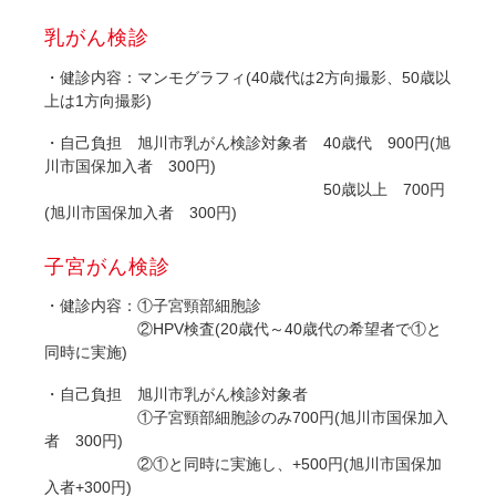
乳がん検診
・健診内容：マンモグラフィ(40歳代は2方向撮影、50歳以
上は1方向撮影)
・自己負担 旭川市乳がん検診対象者 40歳代 900円(旭
川市国保加入者 300円)
50歳以上 700円
(旭川市国保加入者 300円)
子宮がん検診
・健診内容：①子宮頸部細胞診
②HPV検査(20歳代～40歳代の希望者で①と
同時に実施)
・自己負担 旭川市乳がん検診対象者
①子宮頸部細胞診のみ700円(旭川市国保加入
者 300円)
②①と同時に実施し、+500円(旭川市国保加
入者+300円)