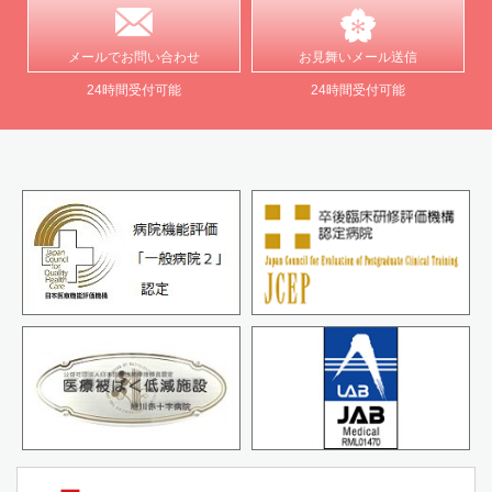
メールで
お問い合わせ
お見舞い
メール送信
24時間受付可能
24時間受付可能