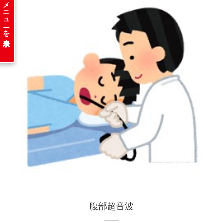
メニューを表示
腹部超音波