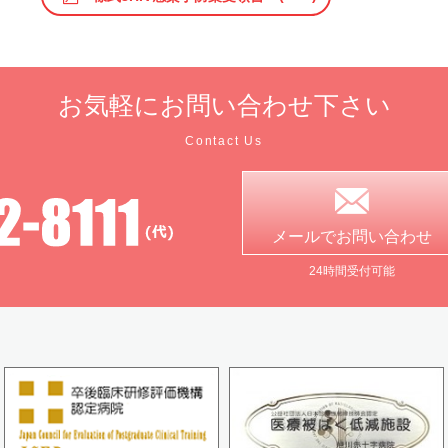
お気軽に
お問い合わせ下さい
Contact Us
メールで
お問い合わせ
24時間受付可能