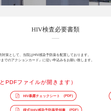
HIV検査必要書類
対策として、当院はHIV感染予防薬を配置しております。
診までのアクションカード』に従い申込みをお願い致します。
とPDFファイルが開きます）
HIV暴露チェックシート
様式3HIV感染予防薬受領書