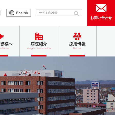
English
お問い合わせ
の皆様へ
病院紹介
採用情報
esidents
Hospital introduction
Recruit