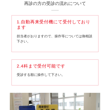
再診の方の受診の流れについて
1.自動再来受付機にて受付しており
ます
担当者がおりますので、操作等については御相談
下さい。
2.4科まで受付可能です
受診する順に操作して下さい。