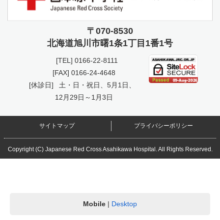
〒070-8530
北海道旭川市曙
1条1丁目1番1号
[TEL]
0166-22-8111
[FAX] 0166-24-4648
[休診日]
土・日・祝日、5月1日、
12月29日～1月3日
サイトマップ
プライバシーポリシー
Copyright (C) Japanese Red Cross Asahikawa Hospital. All Rights Reserved.
Mobile
|
Desktop