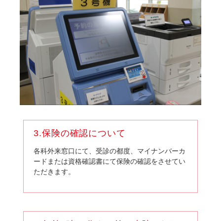
3.保険の確認について
各科外来窓口にて、受診の都度、マイナンバーカ
ードまたは資格確認書にて保険の確認をさせてい
ただきます。