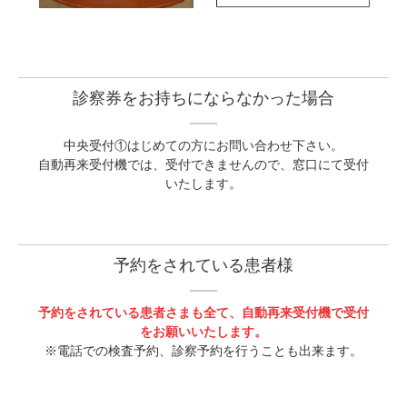
診察券をお持ちにならなかった場合
中央受付①はじめての方にお問い合わせ下さい。
自動再来受付機では、受付できませんので、窓口にて受付
いたします。
予約をされている患者様
予約をされている患者さまも全て、自動再来受付機で受付
をお願いいたします。
※電話での検査予約、診察予約を行うことも出来ます。