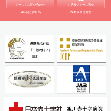
メールで
お問い合わせ
お見舞い
メール送信
24時間受付可能
24時間受付可能