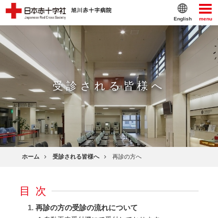
English
menu
受診される皆様へ
ホーム
受診される皆様へ
再診の方へ
目次
再診の方の受診の流れについて