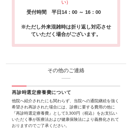
い）
受付時間 平日14：00 ～ 16：00
※ただし外来混雑時は折り返し対応させ
ていただく場合がございます。
その他のご連絡
再診時選定療養費について
他院へ紹介されたにも関わらず、当院への通院継続を強く
希望され再診された場合には、診療に要する費用の他に
『再診時選定療養費』として3,300円（税込）をお支払い
いただく事が医療法および健康保険法により義務化されて
おりますのでご了承ください。