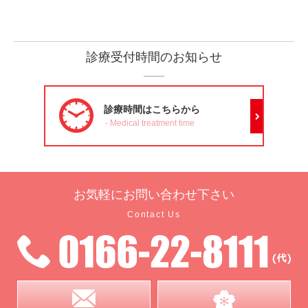
診療受付時間のお知らせ
診療時間は
こちらから
Medical treatment time
お気軽に
お問い合わせ下さい
Contact Us