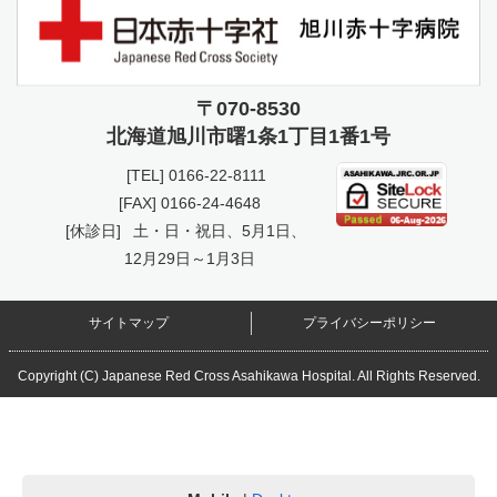
〒070-8530
北海道旭川市曙
1条1丁目1番1号
[TEL]
0166-22-8111
[FAX] 0166-24-4648
[休診日]
土・日・祝日、5月1日、
12月29日～1月3日
サイトマップ
プライバシーポリシー
Copyright (C) Japanese Red Cross Asahikawa Hospital. All Rights Reserved.