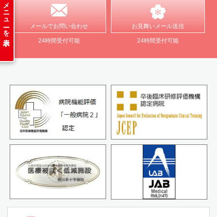
メニューを表示
メールで
お問い合わせ
お見舞い
メール送信
24時間受付可能
24時間受付可能