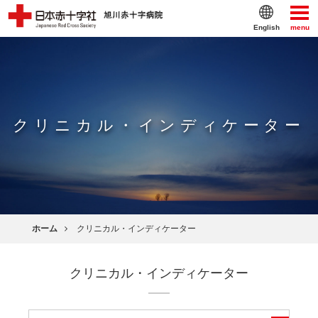
English
menu
クリニカル・インディケーター
ホーム
クリニカル・インディケーター
クリニカル・インディケーター