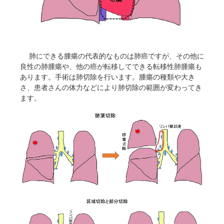
肺にできる腫瘍の代表的なものは肺癌ですが、その他に
良性の肺腫瘍や、他の癌が転移してできる転移性肺腫瘍も
あります。手術は肺切除を行います。腫瘍の種類や大き
さ、患者さんの体力などにより肺切除の範囲が変わってき
ます。