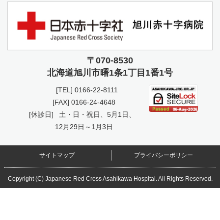
〒070-8530
北海道旭川市曙
1条1丁目1番1号
[TEL]
0166-22-8111
[FAX] 0166-24-4648
[休診日]
土・日・祝日、5月1日、
12月29日～1月3日
サイトマップ
プライバシーポリシー
Copyright (C) Japanese Red Cross Asahikawa Hospital. All Rights Reserved.