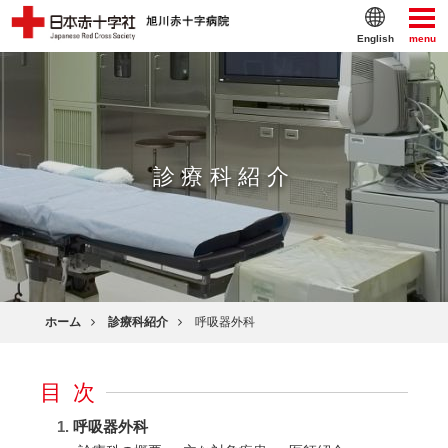
English
menu
診療科紹介
ホーム
診療科紹介
呼吸器外科
目次
呼吸器外科