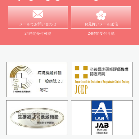
メールで
お問い合わせ
お見舞い
メール送信
24時間受付可能
24時間受付可能