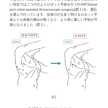
い現在では二つの穴よりロボット手術を行うD-RATS(dual
port robot-assisted thoracoscopic surgery)(図１)を、適応
を選んで行っています。従来の穴を多く明けるロボット手
術よりも術後の痛みが軽くなり、より体に優しい手術が可
能となりました（図２）。
図1