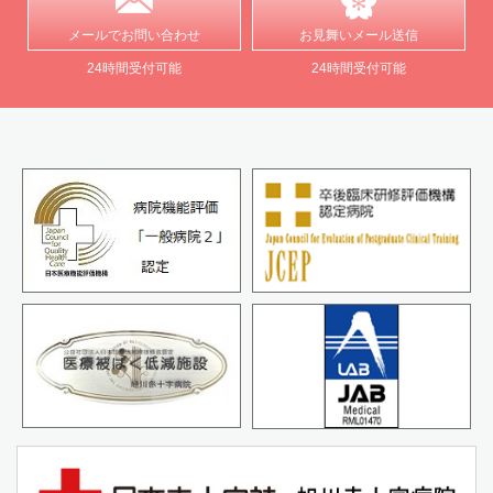
メールで
お問い合わせ
お見舞い
メール送信
24時間受付可能
24時間受付可能