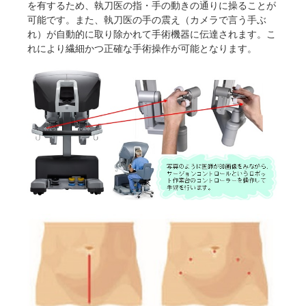
を有するため、執刀医の指・手の動きの通りに操ることが
可能です。また、執刀医の手の震え（カメラで言う手ぶ
れ）が自動的に取り除かれて手術機器に伝達されます。こ
れにより繊細かつ正確な手術操作が可能となります。