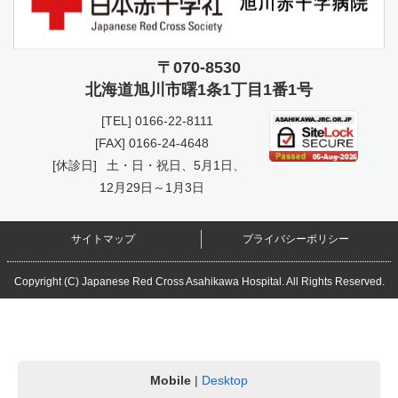
〒070-8530
北海道旭川市曙
1条1丁目1番1号
[TEL]
0166-22-8111
[FAX] 0166-24-4648
[休診日]
土・日・祝日、5月1日、
12月29日～1月3日
サイトマップ
プライバシーポリシー
Copyright (C) Japanese Red Cross Asahikawa Hospital. All Rights Reserved.
Mobile
|
Desktop