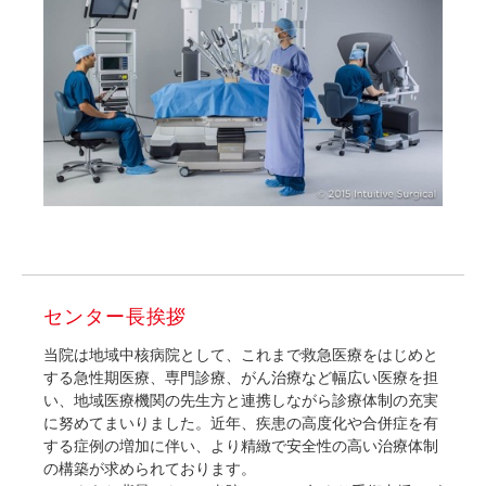
センター長挨拶
当院は地域中核病院として、これまで救急医療をはじめと
する急性期医療、専門診療、がん治療など幅広い医療を担
い、地域医療機関の先生方と連携しながら診療体制の充実
に努めてまいりました。近年、疾患の高度化や合併症を有
する症例の増加に伴い、より精緻で安全性の高い治療体制
の構築が求められております。