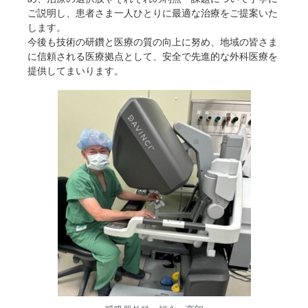
ご説明し、患者さま一人ひとりに最適な治療をご提案いた
します。
今後も技術の研鑽と医療の質の向上に努め、地域の皆さま
に信頼される医療拠点として、安全で先進的な外科医療を
提供してまいります。