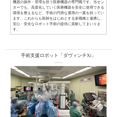
機器の操作・管理を担う医療機器の専門職です。当セン
ターでも、高度化していく医療機器を安全に使用できる
環境を整えるなど、手術の円滑な運用の一翼を担ってい
ます。これからも医師をはじめとする多職種と連携し、
安心・安全なロボット手術の提供に貢献してまいりま
す。
手術支援ロボット「ダヴィンチXi」