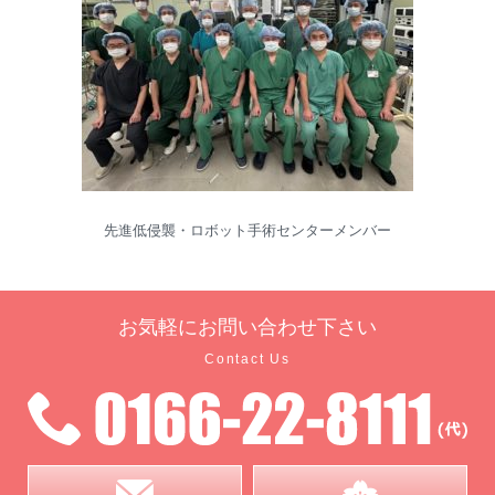
先進低侵襲・ロボット手術センターメンバー
お気軽に
お問い合わせ下さい
Contact Us