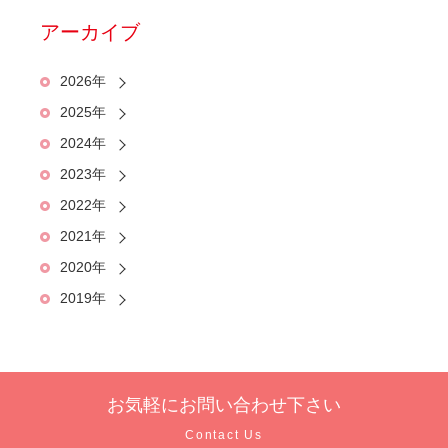
アーカイブ
2026年
2025年
2024年
2023年
2022年
2021年
2020年
2019年
お気軽に
お問い合わせ下さい
Contact Us