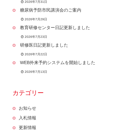
2026年7月31日
糖尿病予防市民講演会のご案内
2026年7月29日
教育研修センター日記更新しました
2026年7月23日
研修医日記更新しました
2026年7月22日
WEB外来予約システムを開始しました
2026年7月13日
カテゴリー
お知らせ
入札情報
更新情報