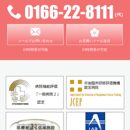
メールで
お問い合わせ
お見舞い
メール送信
24時間受付可能
24時間受付可能