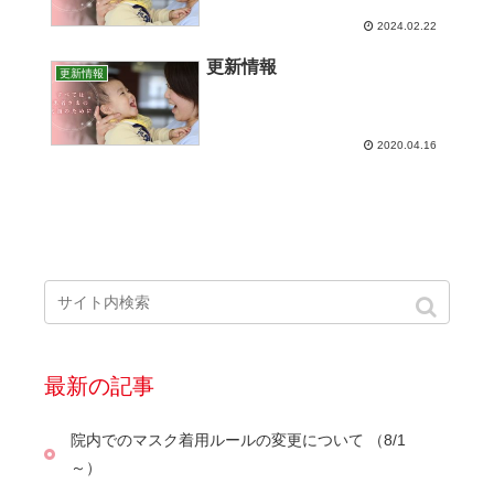
2024.02.22
更新情報
更新情報
2020.04.16
最新の記事
院内でのマスク着用ルールの変更について （8/1
～）