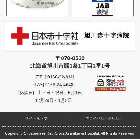
〒070-8530
北海道旭川市曙
1条1丁目1番1号
[TEL]
0166-22-8111
[FAX] 0166-24-4648
[休診日]
土・日・祝日、5月1日、
12月29日～1月3日
サイトマップ
プライバシーポリシー
Copyright (C) Japanese Red Cross Asahikawa Hospital. All Rights Reserved.