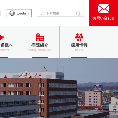
English
お問い合わせ
の皆様へ
病院紹介
採用情報
esidents
Hospital introduction
Recruit