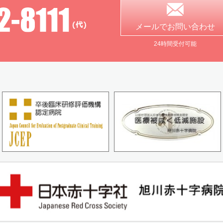
メールで
お問い合わせ
24時間受付可能