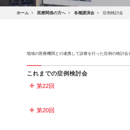
ホーム
医療関係の方へ
各種講演会
症例検討会
地域の医療機関との連携して診療を行った症例の検討会
これまでの症例検討会
第22回
第20回