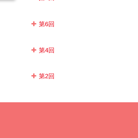
第6回
第4回
第2回