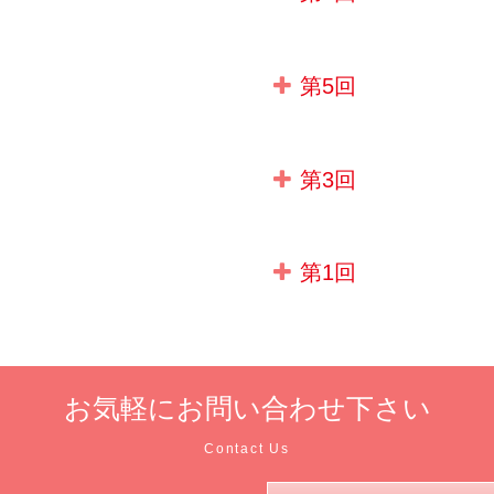
第5回
第3回
第1回
お気軽に
お問い合わせ下さい
Contact Us