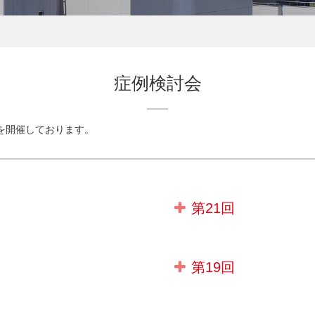
症例検討会
を開催しております。
第21回
第19回