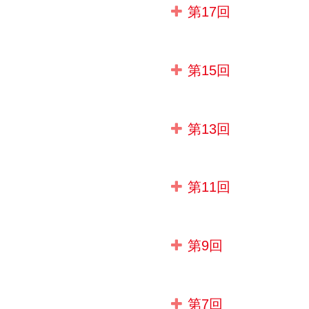
第17回
第15回
第13回
第11回
第9回
第7回