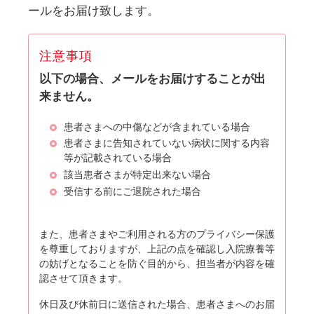
ールをお届け致します。
注意事項
以下の場合、メールをお届けすることが出
来ません。
患者さまへの中傷などが含まれている場合
患者さまに告知されていない病状に関する内容
等が記載されている場合
該当患者さまが特定出来ない場合
受信する前にご退院された場合
また、患者さまやご利用される方のプライバシー保護
を尊重しておりますが、上記の点を確認し入院療養等
の妨げとなることを防ぐ目的から、担当者が内容を確
認させて頂きます。
休日及び休前日に送信された場合、患者さまへのお届