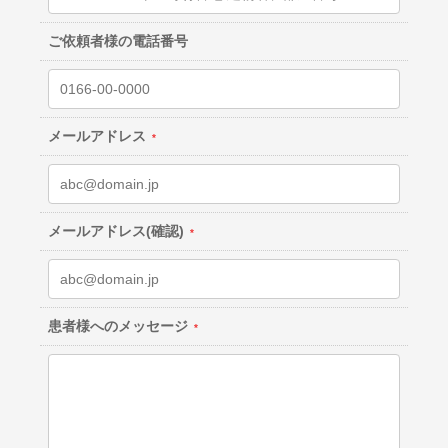
ご依頼者様の電話番号
メールアドレス
メールアドレス(確認)
患者様へのメッセージ