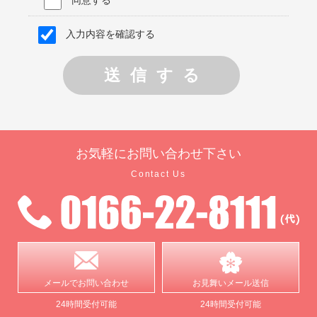
同意する
入力内容を確認する
お気軽に
お問い合わせ下さい
Contact Us
メールで
お問い合わせ
お見舞い
メール送信
24時間受付可能
24時間受付可能