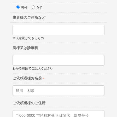
男性
女性
患者様のご住所など
本人確認ができるもの
病棟又は診療科
わかる範囲でご記入ください
ご依頼者様お名前
ご依頼者様のご住所