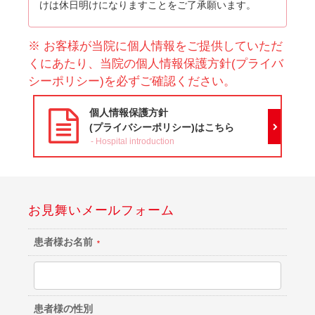
けは休日明けになりますことをご了承願います。
※ お客様が当院に個人情報をご提供していただ
くにあたり、当院の個人情報保護方針(プライバ
シーポリシー)を必ずご確認ください。
個人情報保護方針
(プライバシーポリシー)はこちら
Hospital introduction
お見舞いメールフォーム
患者様お名前
患者様の性別