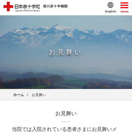
English
menu
お見舞い
ホーム
お見舞い
お見舞い
当院では入院されている患者さまにお見舞いメ