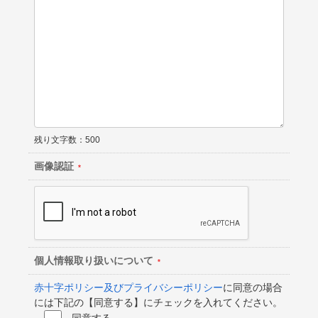
残り文字数：
500
画像認証
個人情報取り扱いについて
赤十字ポリシー及びプライバシーポリシー
に同意の場合
には下記の【同意する】にチェックを入れてください。