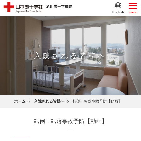
English
menu
入院される皆様へ
ホーム
入院される皆様へ
転倒・転落事故予防【動画】
転倒・転落事故予防【動画】