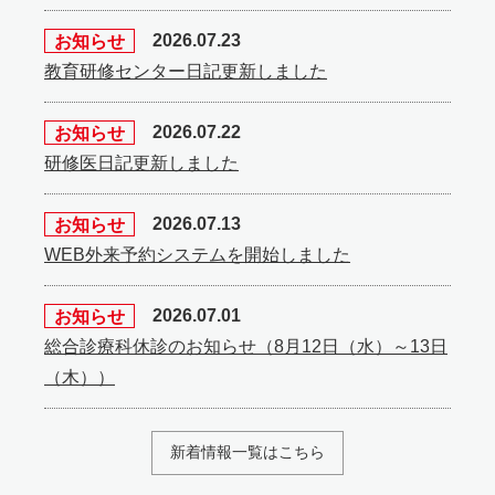
お知らせ
2026.07.23
教育研修センター日記更新しました
お知らせ
2026.07.22
研修医日記更新しました
お知らせ
2026.07.13
WEB外来予約システムを開始しました
お知らせ
2026.07.01
総合診療科休診のお知らせ（8月12日（水）～13日
（木））
新着情報一覧はこちら