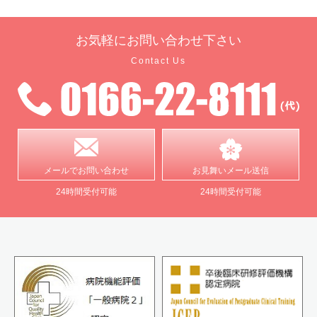
お気軽に
お問い合わせ下さい
Contact Us
メールで
お問い合わせ
お見舞い
メール送信
24時間受付可能
24時間受付可能