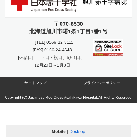
〒070-8530
北海道旭川市曙
1条1丁目1番1号
[TEL]
0166-22-8111
[FAX] 0166-24-4648
[休診日]
土・日・祝日、5月1日、
12月29日～1月3日
サイトマップ
プライバシーポリシー
Copyright (C) Japanese Red Cross Asahikawa Hospital. All Rights Reserved.
Mobile
|
Desktop