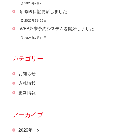
2026年7月23日
研修医日記更新しました
2026年7月22日
WEB外来予約システムを開始しました
2026年7月13日
カテゴリー
お知らせ
入札情報
更新情報
アーカイブ
2026年