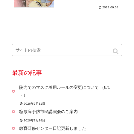
2023.09.08
最新の記事
院内でのマスク着用ルールの変更について （8/1
～）
2026年7月31日
糖尿病予防市民講演会のご案内
2026年7月29日
教育研修センター日記更新しました