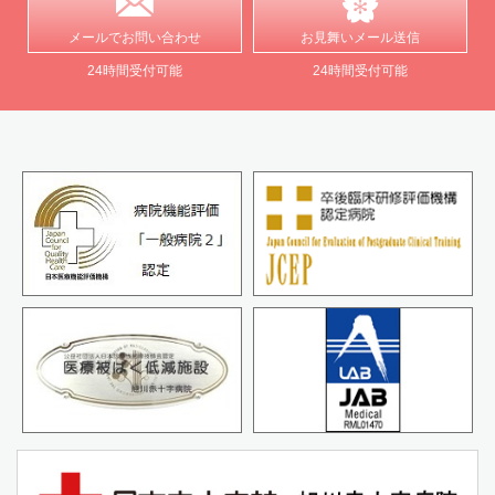
メールで
お問い合わせ
お見舞い
メール送信
24時間受付可能
24時間受付可能