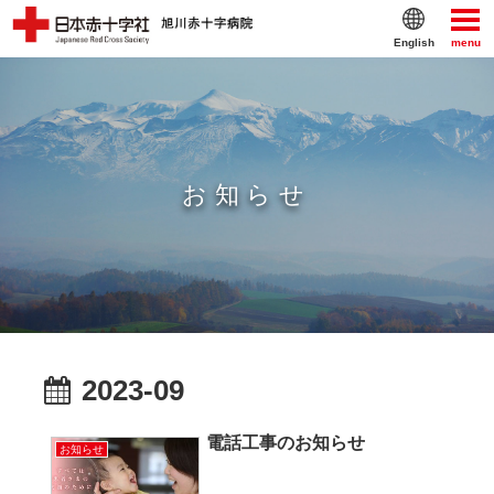
English
menu
お知らせ
2023-09
電話工事のお知らせ
お知らせ