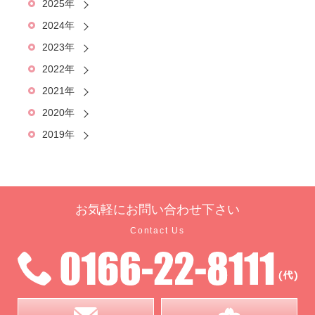
2025年
2024年
2023年
2022年
2021年
2020年
2019年
お気軽に
お問い合わせ下さい
Contact Us