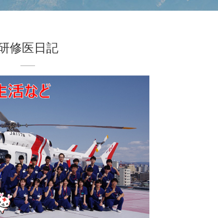
研修医日記