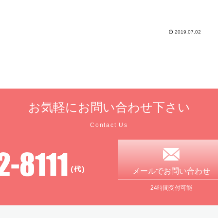
2019.07.02
お気軽に
お問い合わせ下さい
Contact Us
メールで
お問い合わせ
24時間受付可能