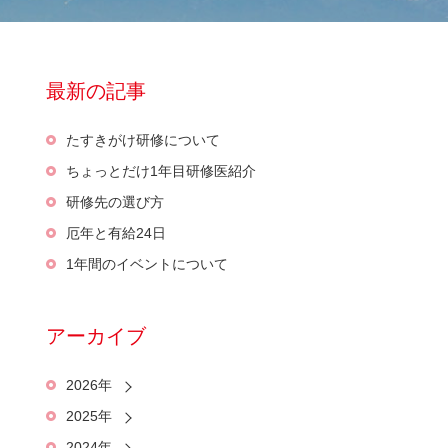
最新の記事
たすきがけ研修について
ちょっとだけ1年目研修医紹介
研修先の選び方
厄年と有給24日
1年間のイベントについて
アーカイブ
2026年
2025年
2024年