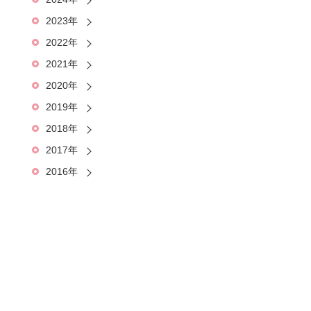
2023年
2022年
2021年
2020年
2019年
2018年
2017年
2016年