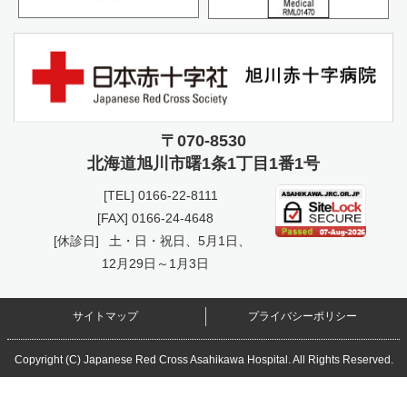
〒070-8530
北海道旭川市曙
1条1丁目1番1号
[TEL]
0166-22-8111
[FAX] 0166-24-4648
[休診日]
土・日・祝日、5月1日、
12月29日～1月3日
サイトマップ
プライバシーポリシー
Copyright (C) Japanese Red Cross Asahikawa Hospital. All Rights Reserved.