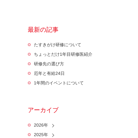
最新の記事
たすきがけ研修について
ちょっとだけ1年目研修医紹介
研修先の選び方
厄年と有給24日
1年間のイベントについて
アーカイブ
2026年
2025年