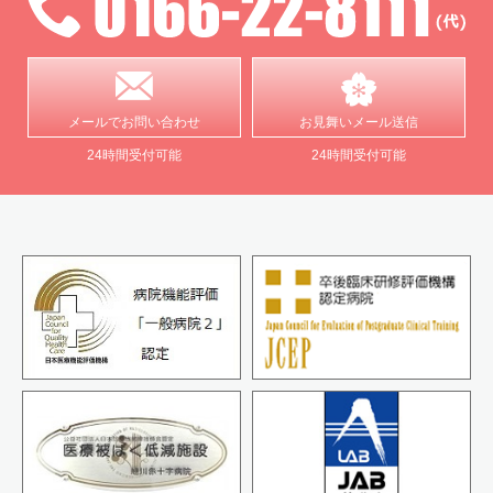
メールで
お問い合わせ
お見舞い
メール送信
24時間受付可能
24時間受付可能