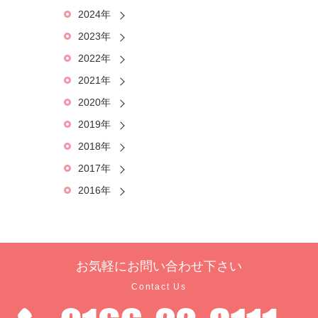
2024年
2023年
2022年
2021年
2020年
2019年
2018年
2017年
2016年
お気軽に
お問い合わせ下さい
Contact Us