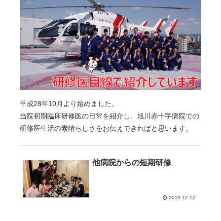
平成28年10月より始めました。
当院初期臨床研修医の日常を紹介し、旭川赤十字病院での
研修医生活の素晴らしさをお伝えできればと思います。
他病院からの短期研修
2019.12.17