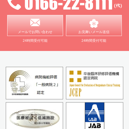
メールで
お問い合わせ
お見舞い
メール送信
24時間受付可能
24時間受付可能