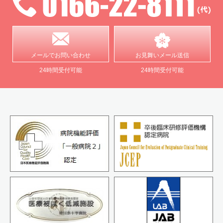
メールで
お問い合わせ
お見舞い
メール送信
24時間受付可能
24時間受付可能