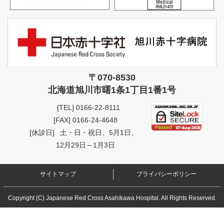
〒070-8530
北海道旭川市曙
1条1丁目1番1号
[TEL]
0166-22-8111
[FAX] 0166-24-4648
[休診日]
土・日・祝日、5月1日、
12月29日～1月3日
サイトマップ
プライバシーポリシー
Copyright (C) Japanese Red Cross Asahikawa Hospital. All Rights Reserved.