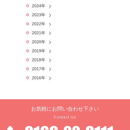
2024年
2023年
2022年
2021年
2020年
2019年
2018年
2017年
2016年
お気軽に
お問い合わせ下さい
Contact Us