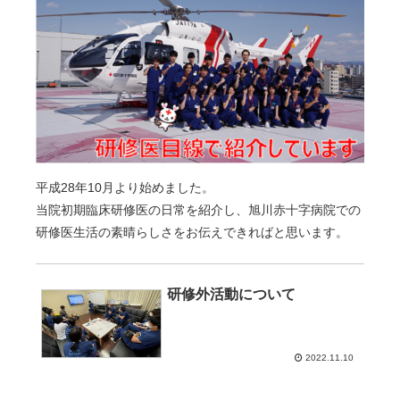
平成28年10月より始めました。
当院初期臨床研修医の日常を紹介し、旭川赤十字病院での
研修医生活の素晴らしさをお伝えできればと思います。
研修外活動について
2022.11.10