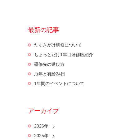
最新の記事
たすきがけ研修について
ちょっとだけ1年目研修医紹介
研修先の選び方
厄年と有給24日
1年間のイベントについて
アーカイブ
2026年
2025年