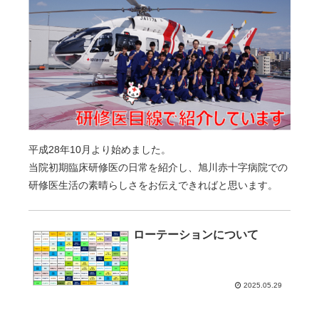
平成28年10月より始めました。
当院初期臨床研修医の日常を紹介し、旭川赤十字病院での
研修医生活の素晴らしさをお伝えできればと思います。
ローテーションについて
2025.05.29