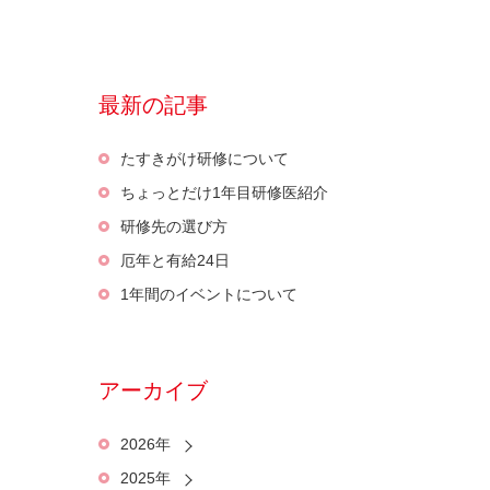
最新の記事
たすきがけ研修について
ちょっとだけ1年目研修医紹介
研修先の選び方
厄年と有給24日
1年間のイベントについて
アーカイブ
2026年
2025年