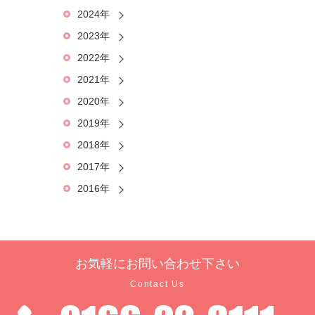
2024年
2023年
2022年
2021年
2020年
2019年
2018年
2017年
2016年
お気軽に
お問い合わせ下さい
Contact Us