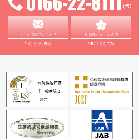
メールで
お問い合わせ
お見舞い
メール送信
24時間受付可能
24時間受付可能