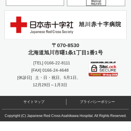
〒070-8530
北海道旭川市曙
1条1丁目1番1号
[TEL]
0166-22-8111
[FAX] 0166-24-4648
[休診日]
土・日・祝日、5月1日、
12月29日～1月3日
サイトマップ
プライバシーポリシー
Copyright (C) Japanese Red Cross Asahikawa Hospital. All Rights Reserved.