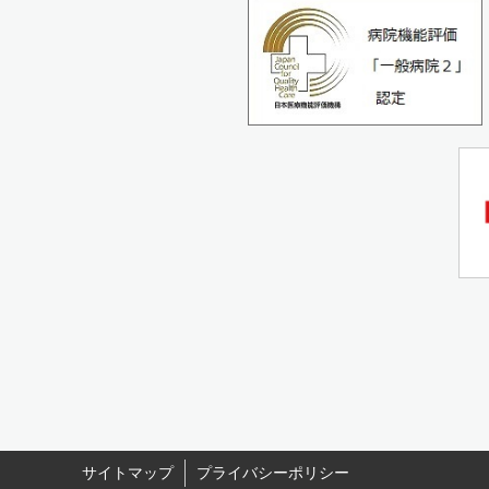
サイトマップ
プライバシーポリシー