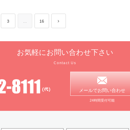
3
…
16
お気軽に
お問い合わせ下さい
Contact Us
メールで
お問い合わせ
24時間受付可能