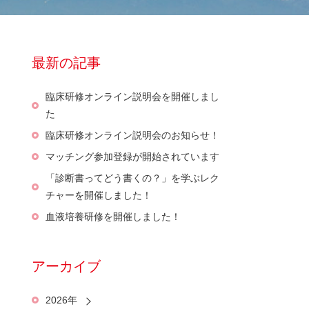
最新の記事
臨床研修オンライン説明会を開催しまし
た
臨床研修オンライン説明会のお知らせ！
マッチング参加登録が開始されています
「診断書ってどう書くの？」を学ぶレク
チャーを開催しました！
血液培養研修を開催しました！
アーカイブ
2026年