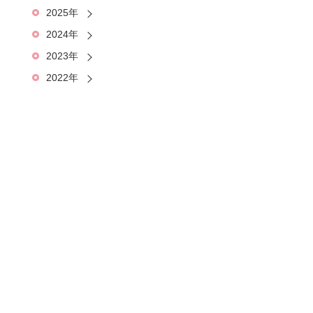
2025年
2024年
2023年
2022年