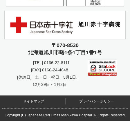
〒070-8530
北海道旭川市曙
1条1丁目1番1号
[TEL]
0166-22-8111
[FAX] 0166-24-4648
[休診日]
土・日・祝日、5月1日、
12月29日～1月3日
サイトマップ
プライバシーポリシー
Copyright (C) Japanese Red Cross Asahikawa Hospital. All Rights Reserved.