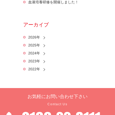
血液培養研修を開催しました！
アーカイブ
2026年
2025年
2024年
2023年
2022年
お気軽に
お問い合わせ下さい
Contact Us