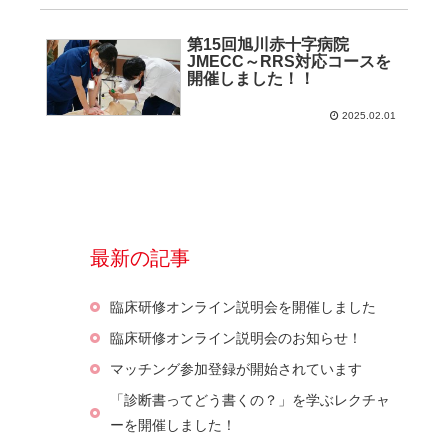
第15回旭川赤十字病院
JMECC～RRS対応コースを
開催しました！！
2025.02.01
最新の記事
臨床研修オンライン説明会を開催しました
臨床研修オンライン説明会のお知らせ！
マッチング参加登録が開始されています
「診断書ってどう書くの？」を学ぶレクチャ
ーを開催しました！