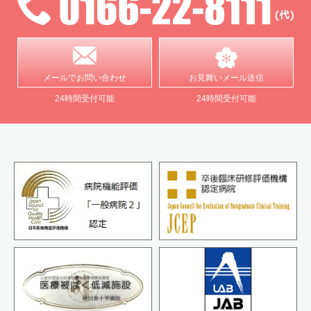
メールで
お問い合わせ
お見舞い
メール送信
24時間受付可能
24時間受付可能