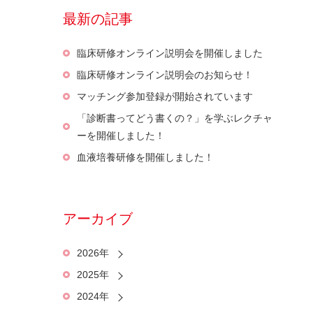
最新の記事
臨床研修オンライン説明会を開催しました
臨床研修オンライン説明会のお知らせ！
マッチング参加登録が開始されています
「診断書ってどう書くの？」を学ぶレクチャ
ーを開催しました！
血液培養研修を開催しました！
アーカイブ
2026年
2025年
2024年