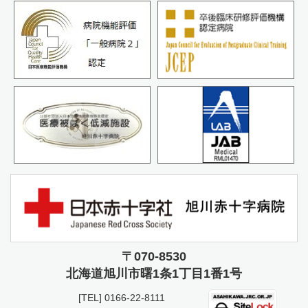
〒070-8530
北海道旭川市曙
1条1丁目1番1号
[TEL]
0166-22-8111