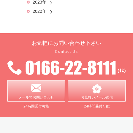
2023年
2022年
お気軽に
お問い合わせ下さい
Contact Us
メールで
お問い合わせ
お見舞い
メール送信
24時間受付可能
24時間受付可能