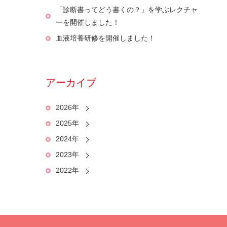
「診断書ってどう書くの？」を学ぶレクチャ
ーを開催しました！
血液培養研修を開催しました！
アーカイブ
2026年
2025年
2024年
2023年
2022年