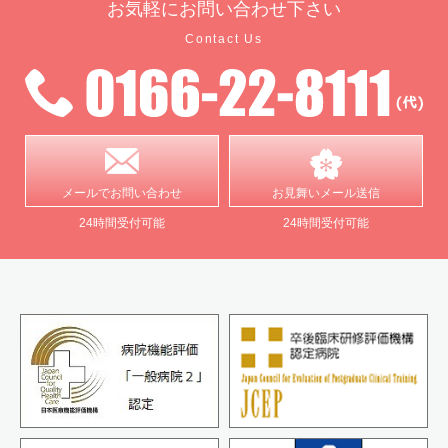
お気軽に
お問い合わせ下さい
Contact Us
メールで
お問い合わせ
お見舞い
メール送信
24時間受付可能
24時間受付可能