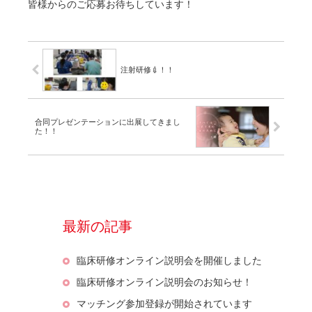
皆様からのご応募お待ちしています！
注射研修💉！！
合同プレゼンテーションに出展してきまし
た！！
最新の記事
臨床研修オンライン説明会を開催しました
臨床研修オンライン説明会のお知らせ！
マッチング参加登録が開始されています