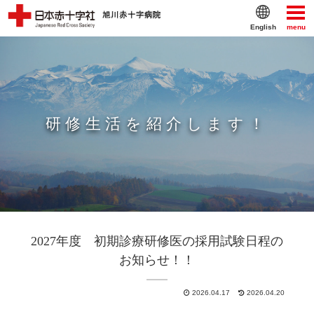
English
menu
研修生活を紹介します！
2027年度 初期診療研修医の採用試験日程の
お知らせ！！
2026.04.17
2026.04.20