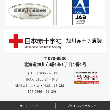
〒070-8530
北海道旭川市曙
1条1丁目1番1号
[TEL]
0166-22-8111
[FAX] 0166-24-4648
[休診日]
土・日・祝日、5月1日、
12月29日～1月3日
サイトマップ
プライバシーポリシー