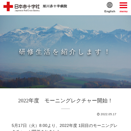
English
menu
研修生活を紹介します！
2022年度 モーニングレクチャー開始！
2022.05.17
5月17日（火）8:00より、2022年度 1回目のモーニングレ