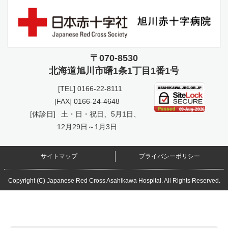
〒070-8530
北海道旭川市曙
1条1丁目1番1号
[TEL]
0166-22-8111
[FAX] 0166-24-4648
[休診日]
土・日・祝日、5月1日、
12月29日～1月3日
サイトマップ
プライバシーポリシー
Copyright (C) Japanese Red Cross Asahikawa Hospital. All Rights Reserved.