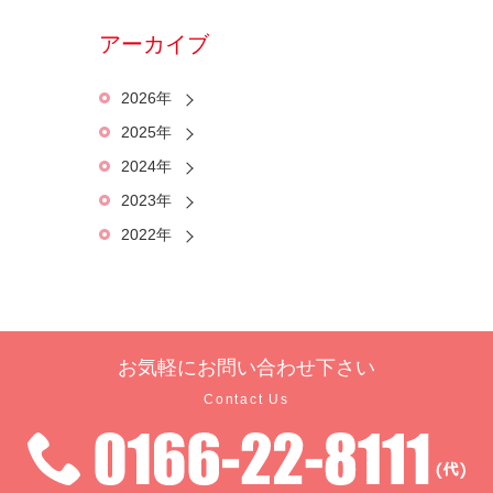
アーカイブ
2026年
2025年
2024年
2023年
2022年
お気軽に
お問い合わせ下さい
Contact Us