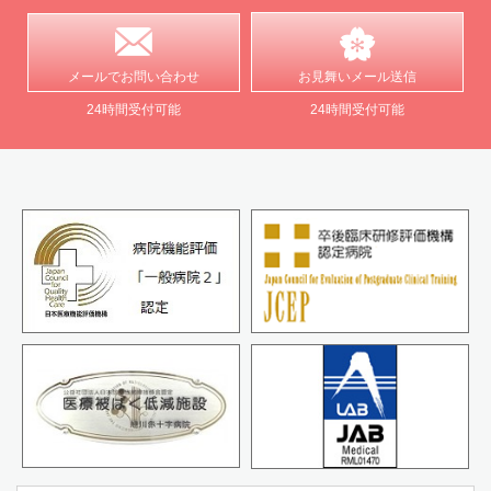
メールで
お問い合わせ
お見舞い
メール送信
24時間受付可能
24時間受付可能