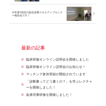
今年度1回目の総合診療スキルアップセミナ
ー報告会です！
最新の記事
臨床研修オンライン説明会を開催しました
臨床研修オンライン説明会のお知らせ！
マッチング参加登録が開始されています
「診断書ってどう書くの？」を学ぶレクチャ
ーを開催しました！
血液培養研修を開催しました！