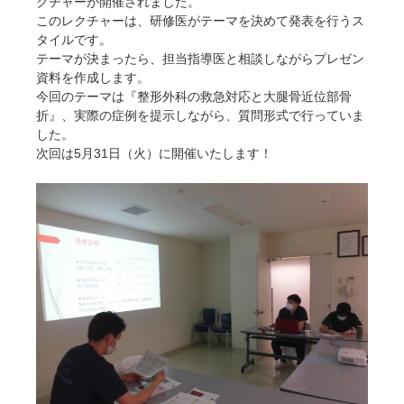
クチャーが開催されました。
このレクチャーは、研修医がテーマを決めて発表を行うス
タイルです。
テーマが決まったら、担当指導医と相談しながらプレゼン
資料を作成します。
今回のテーマは『整形外科の救急対応と大腿骨近位部骨
折』、実際の症例を提示しながら、質問形式で行っていま
した。
次回は5月31日（火）に開催いたします！