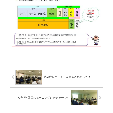
感染症レクチャーが開催されました！！
今年度4回目のモーニングレクチャーです