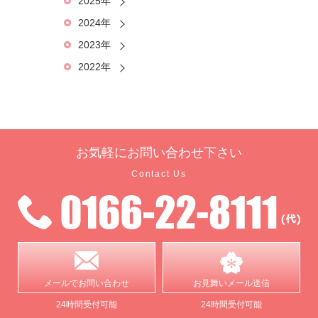
2025年
2024年
2023年
2022年
お気軽に
お問い合わせ下さい
Contact Us
メールで
お問い合わせ
お見舞い
メール送信
24時間受付可能
24時間受付可能