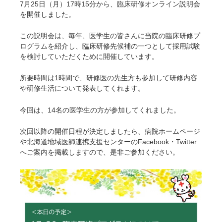
7月25日（月）17時15分から、臨床研修オンライン説明会
を開催しました。
この説明会は、毎年、医学生の皆さんに当院の臨床研修プ
ログラムを紹介し、臨床研修先候補の一つとして採用試験
を検討していただくために開催しています。
所要時間は1時間で、研修医の先生方も参加して研修内容
や研修生活について発表してくれます。
今回は、14名の医学生の方が参加してくれました。
次回以降の開催日程が決定しましたら、病院ホームページ
や北海道地域医師連携支援センターのFacebook・Twitter
へご案内を掲載しますので、是非ご参加ください。