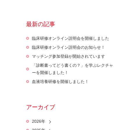
最新の記事
臨床研修オンライン説明会を開催しました
臨床研修オンライン説明会のお知らせ！
マッチング参加登録が開始されています
「診断書ってどう書くの？」を学ぶレクチャ
ーを開催しました！
血液培養研修を開催しました！
アーカイブ
2026年