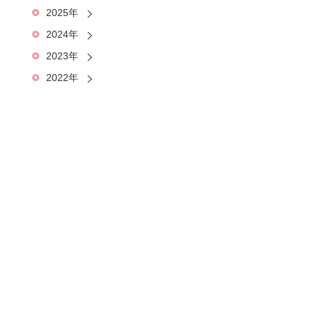
2025年
2024年
2023年
2022年