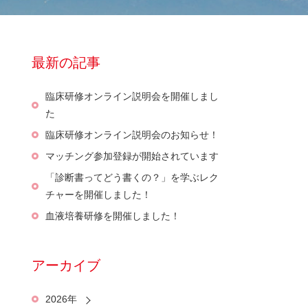
最新の記事
臨床研修オンライン説明会を開催しまし
た
臨床研修オンライン説明会のお知らせ！
マッチング参加登録が開始されています
「診断書ってどう書くの？」を学ぶレク
チャーを開催しました！
血液培養研修を開催しました！
アーカイブ
2026年