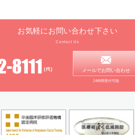
お気軽に
お問い合わせ下さい
Contact Us
メールで
お問い合わせ
24時間受付可能