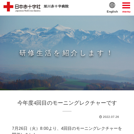
English
menu
研修生活を紹介します！
今年度4回目のモーニングレクチャーです
2022.07.26
7月26日（火）8:00より、4回目のモーニングレクチャーを