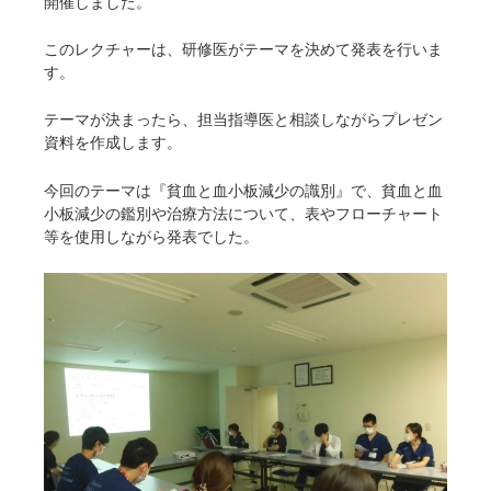
開催しました。
このレクチャーは、研修医がテーマを決めて発表を行いま
す。
テーマが決まったら、担当指導医と相談しながらプレゼン
資料を作成します。
今回のテーマは『貧血と血小板減少の識別』で、貧血と血
小板減少の鑑別や治療方法について、表やフローチャート
等を使用しながら発表でした。