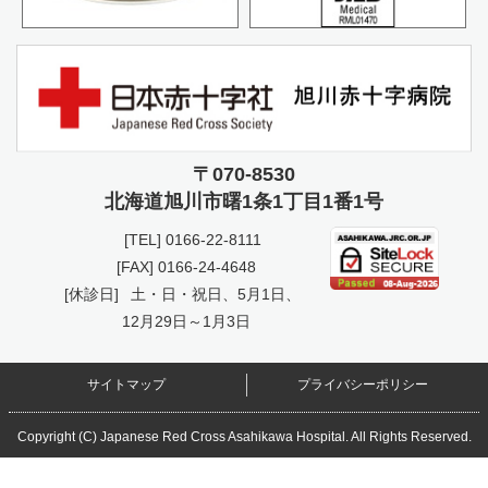
〒070-8530
北海道旭川市曙
1条1丁目1番1号
[TEL]
0166-22-8111
[FAX] 0166-24-4648
[休診日]
土・日・祝日、5月1日、
12月29日～1月3日
サイトマップ
プライバシーポリシー
Copyright (C) Japanese Red Cross Asahikawa Hospital. All Rights Reserved.