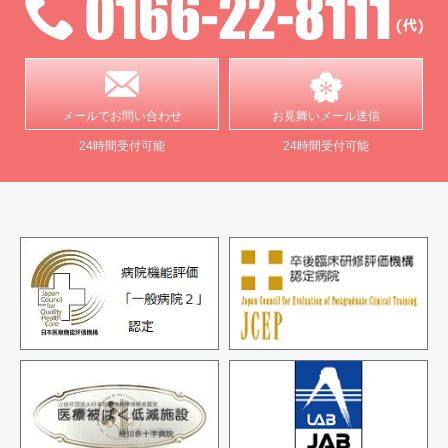
メールで
お問い合わせ
お見舞い
メール送信
24時間受付可能
24時間受付可能