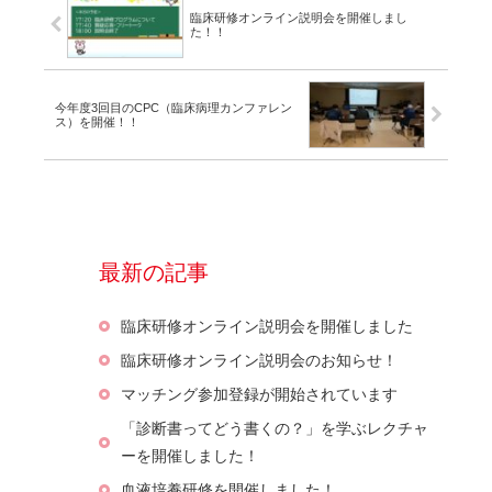
臨床研修オンライン説明会を開催しまし
た！！
今年度3回目のCPC（臨床病理カンファレン
ス）を開催！！
最新の記事
臨床研修オンライン説明会を開催しました
臨床研修オンライン説明会のお知らせ！
マッチング参加登録が開始されています
「診断書ってどう書くの？」を学ぶレクチャ
ーを開催しました！
血液培養研修を開催しました！