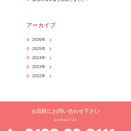
アーカイブ
2026年
2025年
2024年
2023年
2022年
お気軽に
お問い合わせ下さい
Contact Us