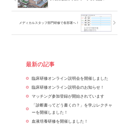
メディカルスタッフ部門研修で各部署へ！
最新の記事
臨床研修オンライン説明会を開催しました
臨床研修オンライン説明会のお知らせ！
マッチング参加登録が開始されています
「診断書ってどう書くの？」を学ぶレクチャ
ーを開催しました！
血液培養研修を開催しました！