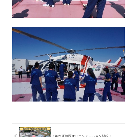
1年次研修医オリエンテーション開始！