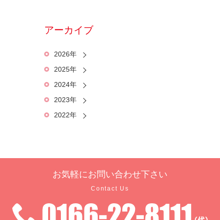
アーカイブ
2026年
2025年
2024年
2023年
2022年
お気軽に
お問い合わせ下さい
Contact Us