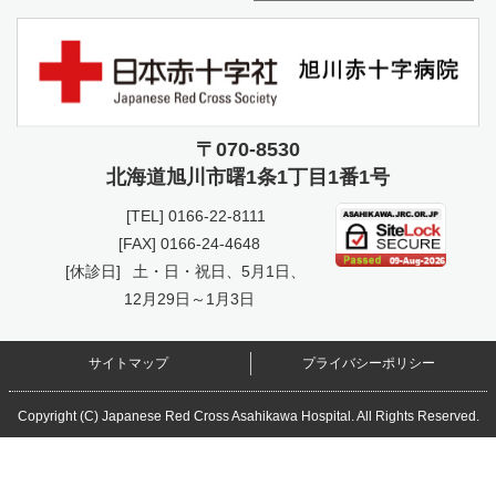
〒070-8530
北海道旭川市曙
1条1丁目1番1号
[TEL]
0166-22-8111
[FAX] 0166-24-4648
[休診日]
土・日・祝日、5月1日、
12月29日～1月3日
サイトマップ
プライバシーポリシー
Copyright (C) Japanese Red Cross Asahikawa Hospital. All Rights Reserved.