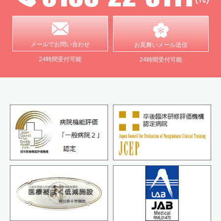
メールで
お問い合わせ
お見舞い
メール送信
24時間受付可能
24時間受付可能