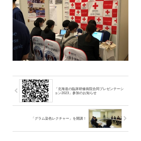
「北海道の臨床研修病院合同プレゼンテーシ
ョン2023」参加のお知らせ
「グラム染色レクチャー」を開講！