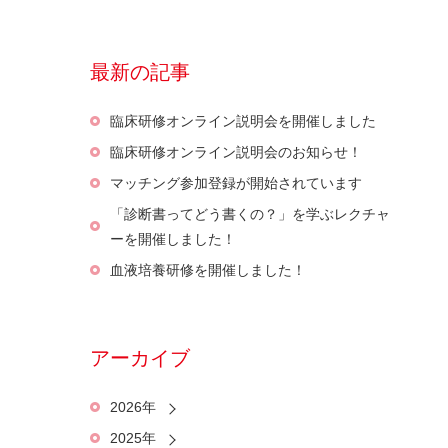
最新の記事
臨床研修オンライン説明会を開催しました
臨床研修オンライン説明会のお知らせ！
マッチング参加登録が開始されています
「診断書ってどう書くの？」を学ぶレクチャ
ーを開催しました！
血液培養研修を開催しました！
アーカイブ
2026年
2025年