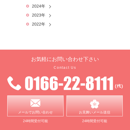
2024年
2023年
2022年
お気軽に
お問い合わせ下さい
Contact Us
メールで
お問い合わせ
お見舞い
メール送信
24時間受付可能
24時間受付可能