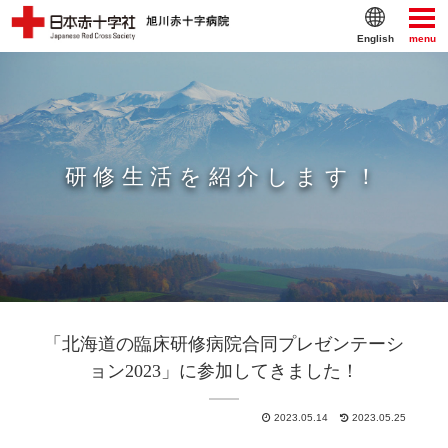
English
menu
研修生活を紹介します！
「北海道の臨床研修病院合同プレゼンテーシ
ョン2023」に参加してきました！
2023.05.14
2023.05.25