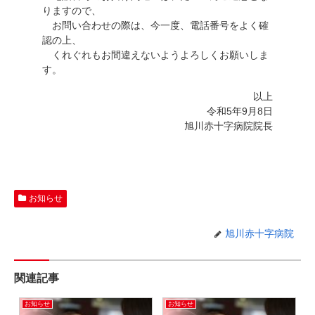
りますので、
お問い合わせの際は、今一度、電話番号をよく確
認の上、
くれぐれもお間違えないようよろしくお願いしま
す。
以上
令和5年9月8日
旭川赤十字病院院長
お知らせ
旭川赤十字病院
関連記事
お知らせ
お知らせ