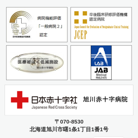
〒070-8530
北海道旭川市曙
1条1丁目1番1号