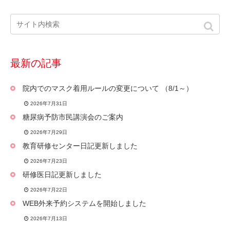
最新の記事
院内でのマスク着用ルールの変更について （8/1～）
2026年7月31日
糖尿病予防市民講演会のご案内
2026年7月29日
教育研修センター日記更新しました
2026年7月23日
研修医日記更新しました
2026年7月22日
WEB外来予約システムを開始しました
2026年7月13日