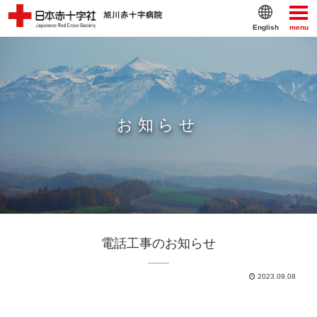
English
menu
お知らせ
電話工事のお知らせ
2023.09.08