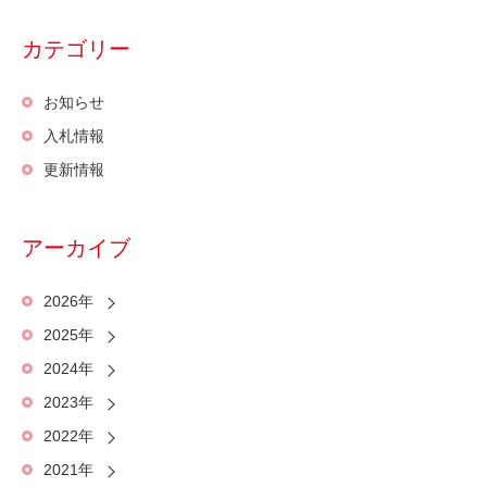
カテゴリー
お知らせ
入札情報
更新情報
アーカイブ
2026年
2025年
2024年
2023年
2022年
2021年