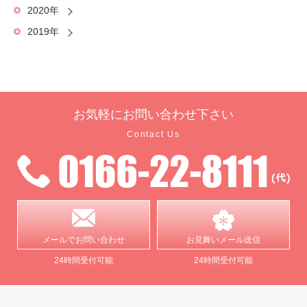
2020年
2019年
お気軽に
お問い合わせ下さい
Contact Us
メールで
お問い合わせ
お見舞い
メール送信
24時間受付可能
24時間受付可能