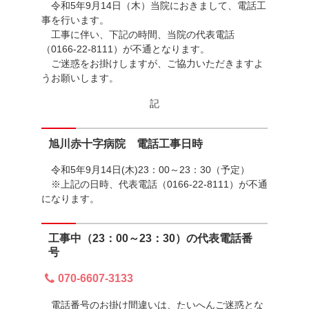
令和5年9月14日（木）当院におきまして、電話工
事を行います。
工事に伴い、下記の時間、当院の代表電話
（0166-22-8111）が不通となります。
ご迷惑をお掛けしますが、ご協力いただきますよ
うお願いします。
記
旭川赤十字病院 電話工事日時
令和5年9月14日(木)23：00～23：30（予定）
※上記の日時、代表電話（0166-22-8111）が不通
になります。
工事中（23：00～23：30）の代表電話番
号
070-6607-3133
電話番号のお掛け間違いは、たいへんご迷惑とな