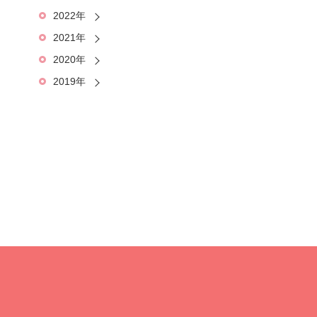
2022年
2021年
2020年
2019年