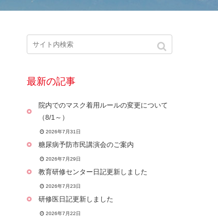
最新の記事
院内でのマスク着用ルールの変更について
（8/1～）
2026年7月31日
糖尿病予防市民講演会のご案内
2026年7月29日
教育研修センター日記更新しました
2026年7月23日
研修医日記更新しました
2026年7月22日