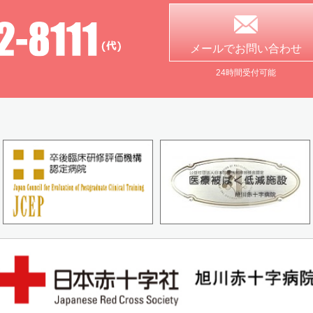
メールで
お問い合わせ
24時間受付可能