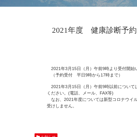
2021年度 健康診断
2021年3月15日（月）午前9時より受付開始
（予約受付 平日9時から17時まで）
2021年3月15日（月）午前9時以前につい
ください。(電話、メール、FAX等)
なお、2021年度については新型コロナウイ
受けしません。