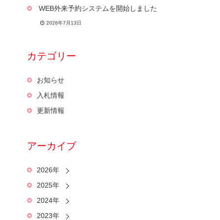
WEB外来予約システムを開始しました
2026年7月13日
カテゴリー
お知らせ
入札情報
更新情報
アーカイブ
2026年
2025年
2024年
2023年