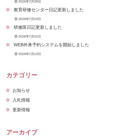
2026年7月29日
教育研修センター日記更新しました
2026年7月23日
研修医日記更新しました
2026年7月22日
WEB外来予約システムを開始しました
2026年7月13日
カテゴリー
お知らせ
入札情報
更新情報
アーカイブ