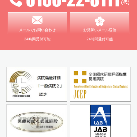
メールで
お問い合わせ
お見舞い
メール送信
24時間受付可能
24時間受付可能