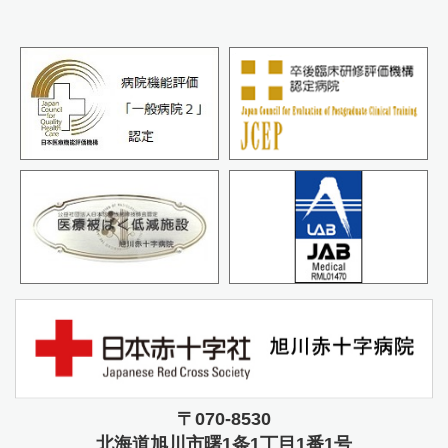
〒070-8530
北海道旭川市曙
1条1丁目1番1号