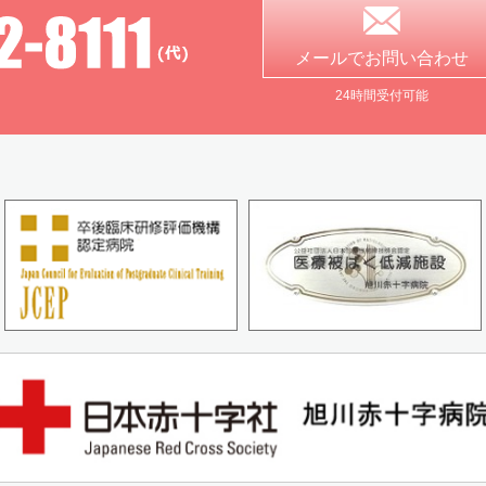
メールで
お問い合わせ
24時間受付可能