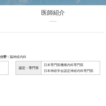
医師紹介
分野 :
脳神経内科
日本専門医機構内科専門医
認定・専門等
日本神経学会認定神経内科専門医