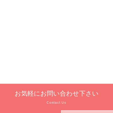
お気軽に
お問い合わせ下さい
Contact Us