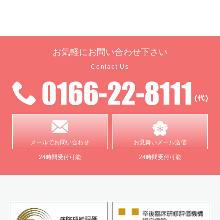
お気軽に
お問い合わせ下さい
Contact Us
メールで
お問い合わせ
お見舞い
メール送信
24時間受付可能
24時間受付可能