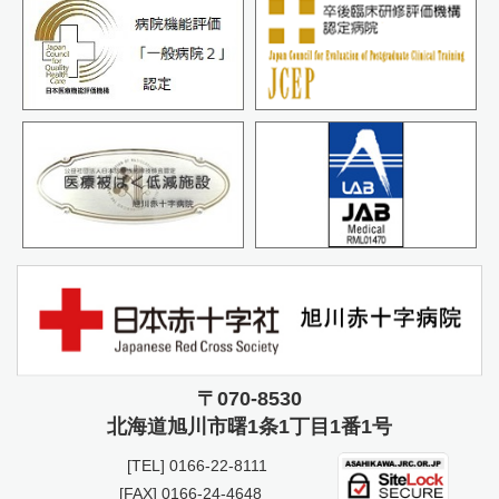
〒070-8530
北海道旭川市曙
1条1丁目1番1号
[TEL]
0166-22-8111
[FAX] 0166-24-4648