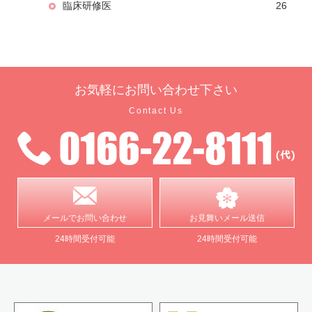
臨床研修医
26
お気軽に
お問い合わせ下さい
Contact Us
メールで
お問い合わせ
お見舞い
メール送信
24時間受付可能
24時間受付可能