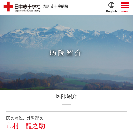
English
menu
病院紹介
医師紹介
院長補佐、外科部長
市村 龍之助