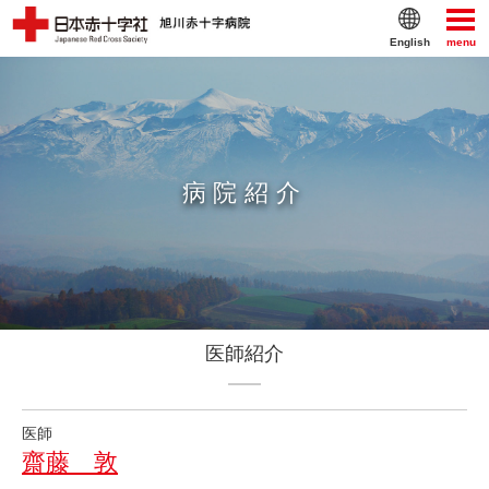
English
menu
病院紹介
医師紹介
医師
齋藤 敦