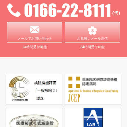
メールで
お問い合わせ
お見舞い
メール送信
24時間受付可能
24時間受付可能