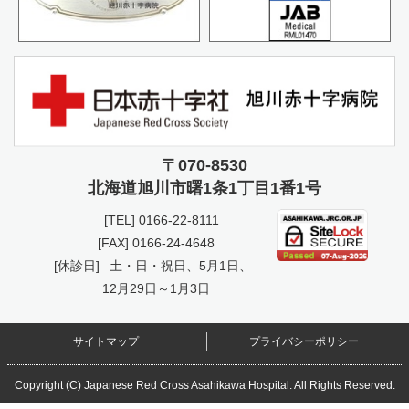
〒070-8530
北海道旭川市曙
1条1丁目1番1号
[TEL]
0166-22-8111
[FAX] 0166-24-4648
[休診日]
土・日・祝日、5月1日、
12月29日～1月3日
サイトマップ
プライバシーポリシー
Copyright (C) Japanese Red Cross Asahikawa Hospital. All Rights Reserved.