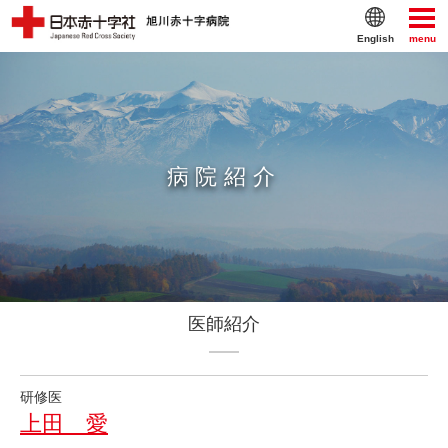
English
menu
病院紹介
医師紹介
研修医
上田 愛