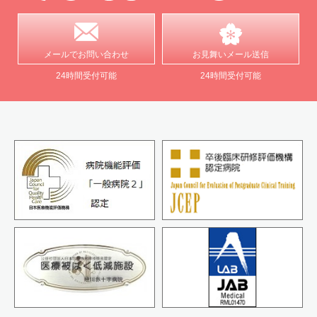
メールで
お問い合わせ
お見舞い
メール送信
24時間受付可能
24時間受付可能