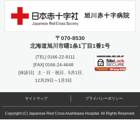
〒070-8530
北海道旭川市曙
1条1丁目1番1号
[TEL]
0166-22-8111
[FAX] 0166-24-4648
[休診日]
土・日・祝日、5月1日、
12月29日～1月3日
サイトマップ
プライバシーポリシー
Copyright (C) Japanese Red Cross Asahikawa Hospital. All Rights Reserved.