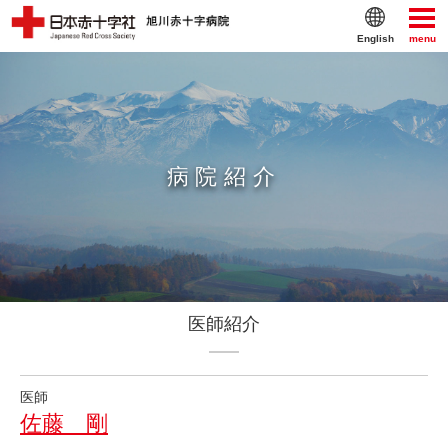
English
menu
病院紹介
医師紹介
医師
佐藤 剛