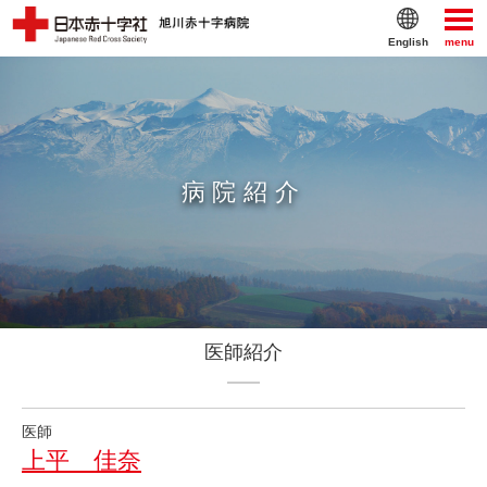
English
menu
病院紹介
医師紹介
医師
上平 佳奈