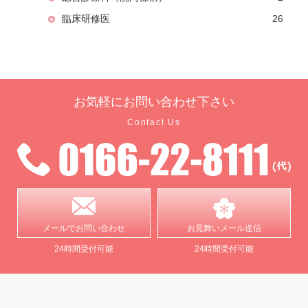
臨床研修医
26
お気軽に
お問い合わせ下さい
Contact Us
メールで
お問い合わせ
お見舞い
メール送信
24時間受付可能
24時間受付可能